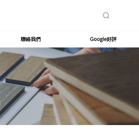
聯絡我們
Google好評