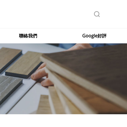
聯絡我們
Google好評