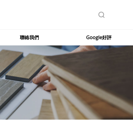
聯絡我們
Google好評