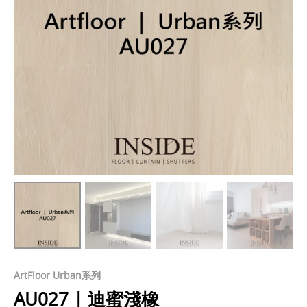
ArtFloor Urban系列
AU027 | 迪蜜淺橡