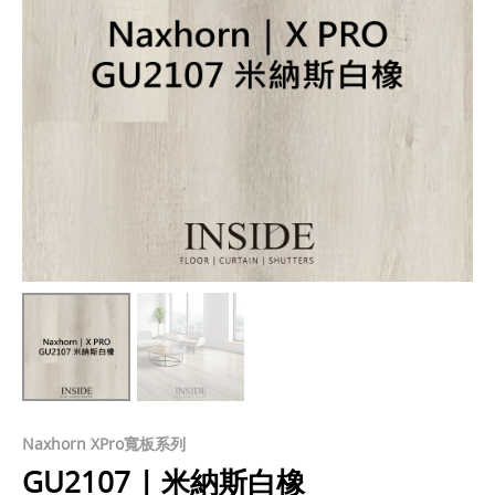
Naxhorn XPro寬板系列
GU2107 | 米納斯白橡