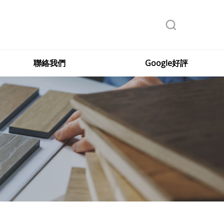
聯絡我們
Google好評