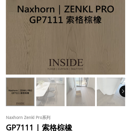
Naxhorn Zenkl Pro系列
GP7111 | 索格棕橡