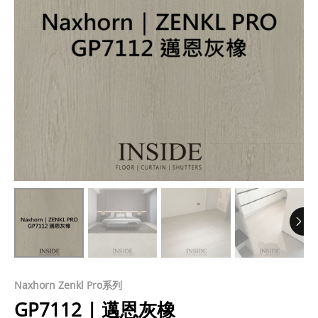
Naxhorn Zenkl Pro系列
GP7112 | 邁恩灰橡