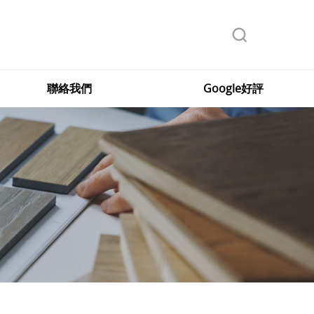
聯絡我們
Google好評