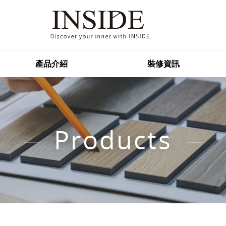
產品介紹
裝修資訊
Products