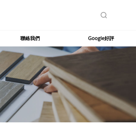
聯絡我們
Google好評